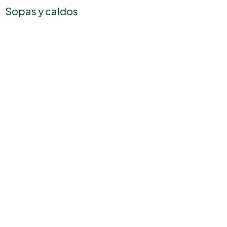
Sopas y caldos