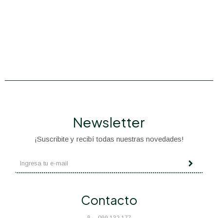
Newsletter
¡Suscribite y recibí todas nuestras novedades!
Contacto