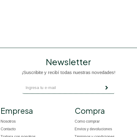
Newsletter
¡Suscribite y recibí todas nuestras novedades!
Empresa
Compra
Nosotros
Como comprar
Contacto
Envíos y devoluciones
Trabaja con nosotros
Términos y condiciones