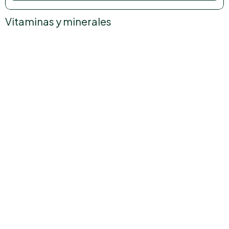
Vitaminas y minerales