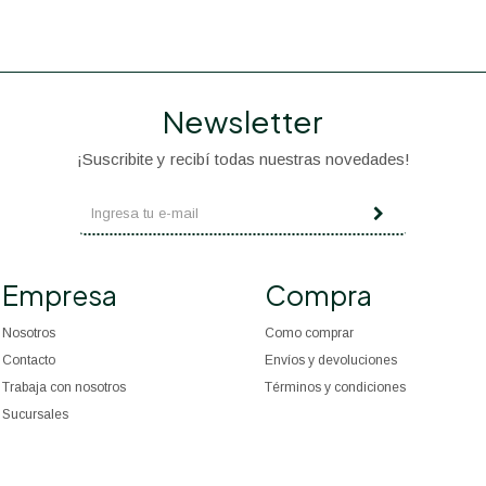
Newsletter
¡Suscribite y recibí todas nuestras novedades!
Empresa
Compra
Nosotros
Como comprar
Contacto
Envíos y devoluciones
Trabaja con nosotros
Términos y condiciones
Sucursales