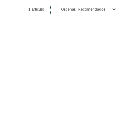
1 artículo
Recomendados