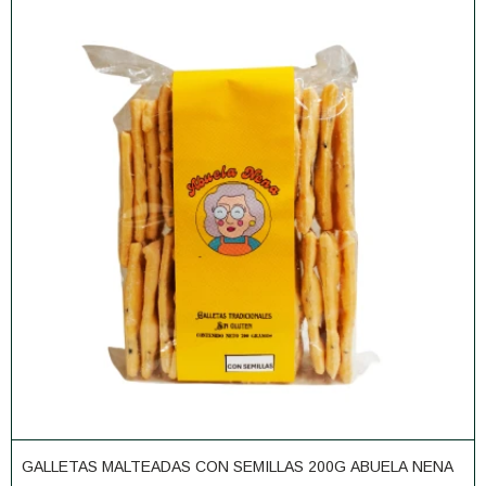
GALLETAS MALTEADAS CON SEMILLAS 200G ABUELA NENA