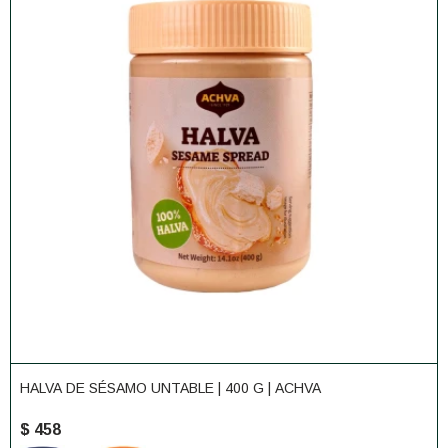
HALVA DE SÉSAMO UNTABLE | 400 G | ACHVA
$
458