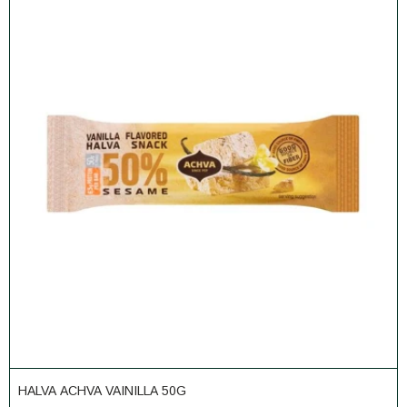
HALVA ACHVA VAINILLA 50G