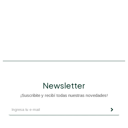
Newsletter
¡Suscribite y recibí todas nuestras novedades!