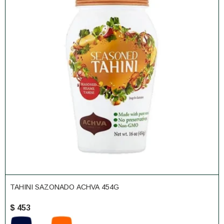
TAHINI SAZONADO ACHVA 454G
$
453