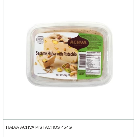
HALVA ACHVA PISTACHOS 454G