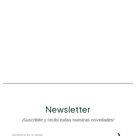
Newsletter
¡Suscribite y recibí todas nuestras novedades!