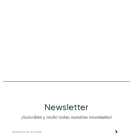
Newsletter
¡Suscribite y recibí todas nuestras novedades!