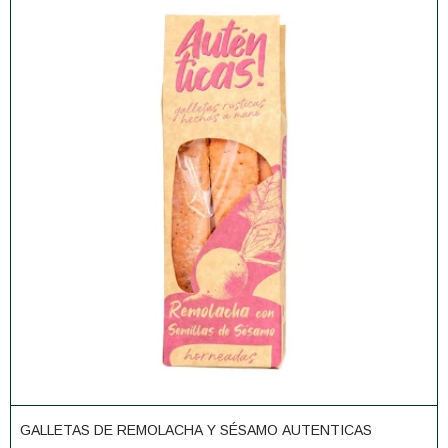
GALLETAS DE REMOLACHA Y SÉSAMO AUTENTICAS