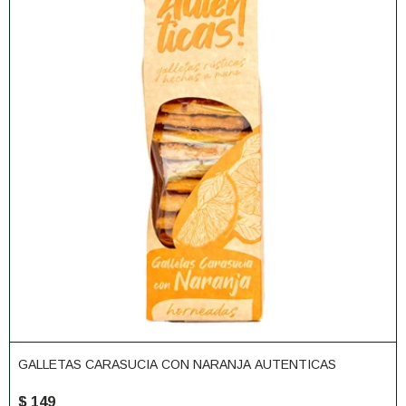
GALLETAS CARASUCIA CON NARANJA AUTENTICAS
$
149