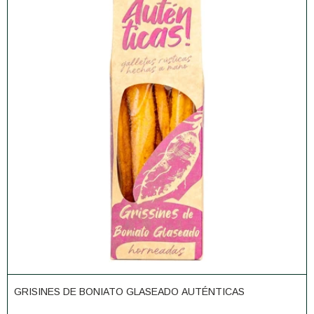
GRISINES DE BONIATO GLASEADO AUTÉNTICAS