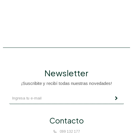
Newsletter
¡Suscribite y recibí todas nuestras novedades!
Contacto
099 132 177