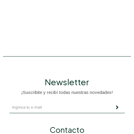
Newsletter
¡Suscribite y recibí todas nuestras novedades!
Contacto