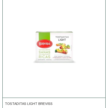
TOSTADITAS LIGHT BREVISS