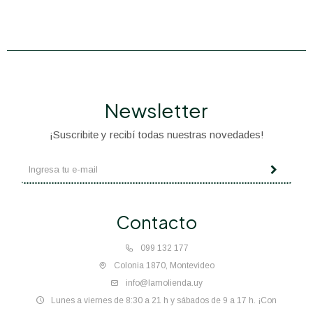
Newsletter
¡Suscribite y recibí todas nuestras novedades!
Contacto
099 132 177
Colonia 1870, Montevideo
info@lamolienda.uy
Lunes a viernes de 8:30 a 21 h y sábados de 9 a 17 h. ¡Con