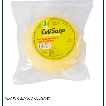
ALFAJOR BLANCO CELISANO