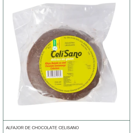
ALFAJOR DE CHOCOLATE CELISANO