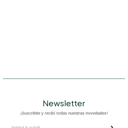
Newsletter
¡Suscribite y recibí todas nuestras novedades!