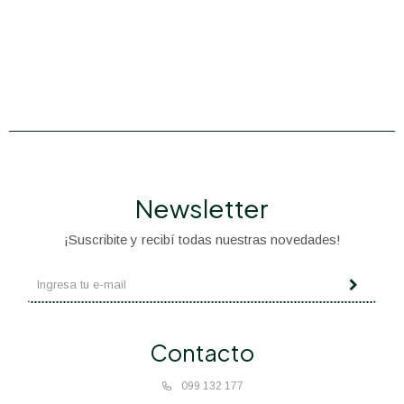
Newsletter
¡Suscribite y recibí todas nuestras novedades!
Contacto
099 132 177