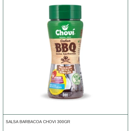
SALSA BARBACOA CHOVI 300GR