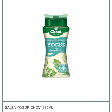
SALSA YOGUR CHOVI 280ML