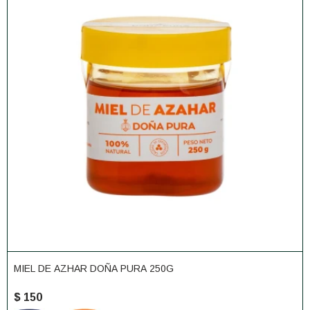
MIEL DE AZHAR DOÑA PURA 250G
$
150