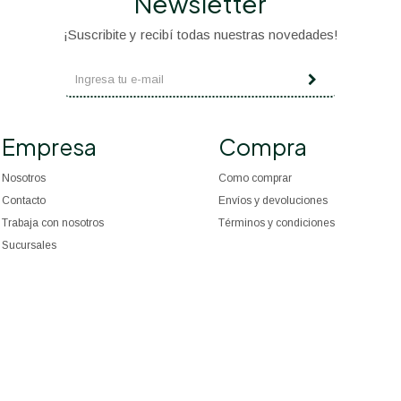
Newsletter
¡Suscribite y recibí todas nuestras novedades!
Empresa
Compra
Nosotros
Como comprar
Contacto
Envíos y devoluciones
Trabaja con nosotros
Términos y condiciones
Sucursales