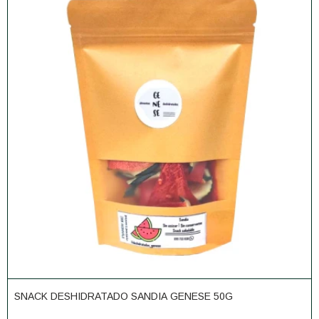
SNACK DESHIDRATADO SANDIA GENESE 50G