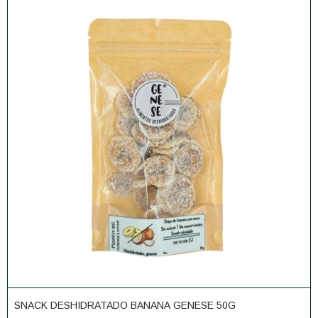
SNACK DESHIDRATADO BANANA GENESE 50G