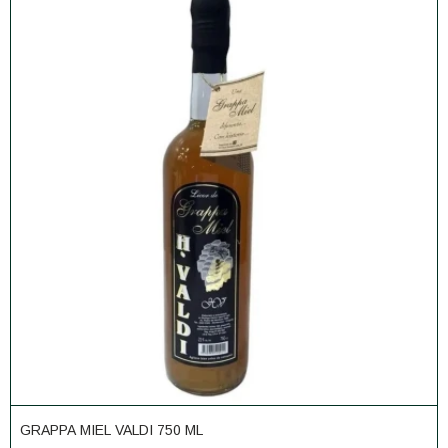
GRAPPA MIEL VALDI 750 ML