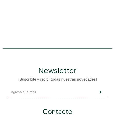
Newsletter
¡Suscribite y recibí todas nuestras novedades!
Contacto