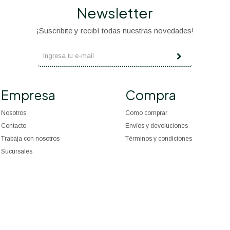
Newsletter
¡Suscribite y recibí todas nuestras novedades!
Empresa
Compra
Nosotros
Como comprar
Contacto
Envíos y devoluciones
Trabaja con nosotros
Términos y condiciones
Sucursales