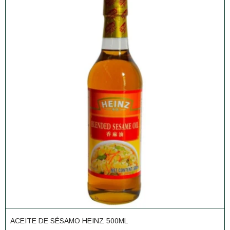
ACEITE DE SÉSAMO HEINZ 500ML