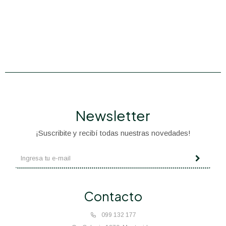
Newsletter
¡Suscribite y recibí todas nuestras novedades!
Contacto
099 132 177