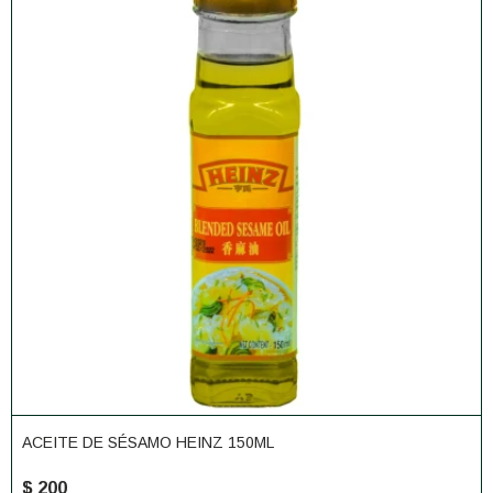
ACEITE DE SÉSAMO HEINZ 150ML
$
200