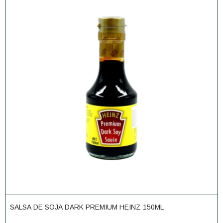
SALSA DE SOJA DARK PREMIUM HEINZ 150ML