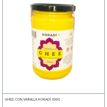
GHEE CON VAINILLA KORADÍ 330G