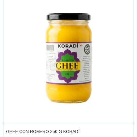
GHEE CON ROMERO 350 G KORADÍ