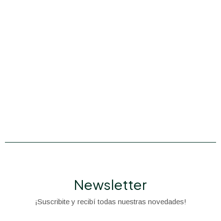
Newsletter
¡Suscribite y recibí todas nuestras novedades!