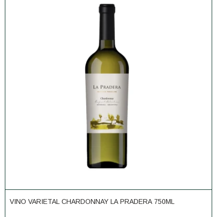
VINO VARIETAL CHARDONNAY LA PRADERA 750ML