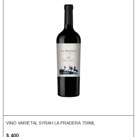
VINO VARIETAL SYRAH LA PRADERA 750ML
$
400