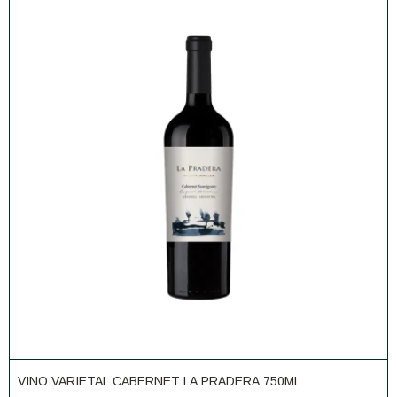
VINO VARIETAL CABERNET LA PRADERA 750ML