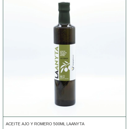
ACEITE AJO Y ROMERO 500ML LAANYTA