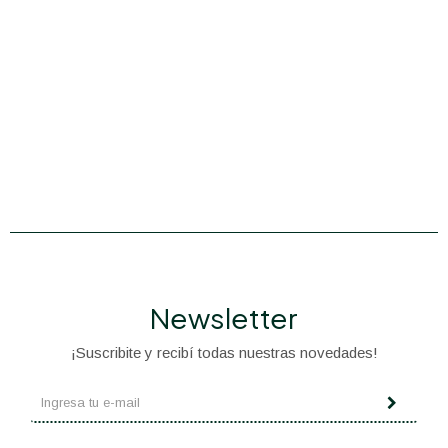
Newsletter
¡Suscribite y recibí todas nuestras novedades!