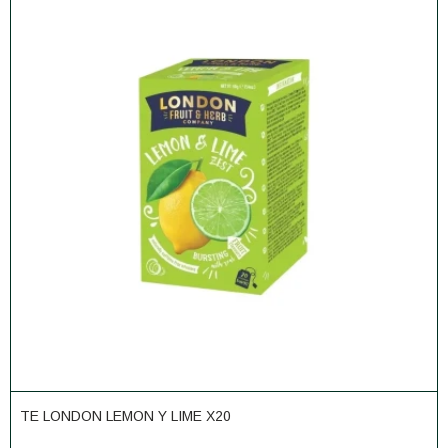
TE LONDON LEMON Y LIME X20