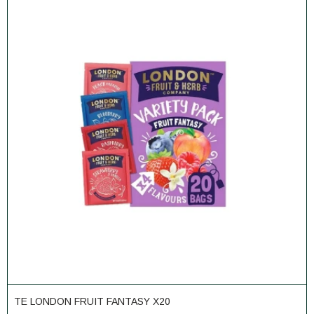
TE LONDON FRUIT FANTASY X20