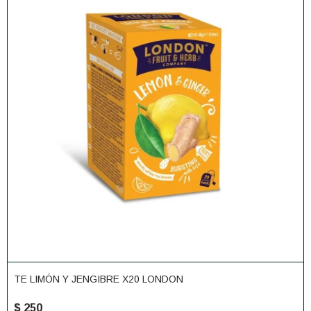
TE LIMÓN Y JENGIBRE X20 LONDON
$
250