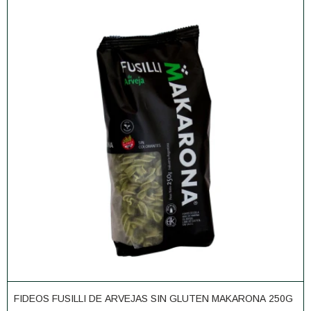
FIDEOS FUSILLI DE ARVEJAS SIN GLUTEN MAKARONA 250G