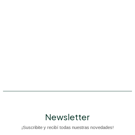
Newsletter
¡Suscribite y recibí todas nuestras novedades!