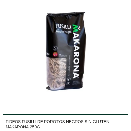
FIDEOS FUSILLI DE POROTOS NEGROS SIN GLUTEN
MAKARONA 250G