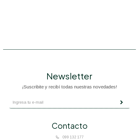
Newsletter
¡Suscribite y recibí todas nuestras novedades!
Contacto
099 132 177