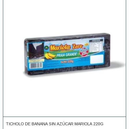
TICHOLO DE BANANA SIN AZÚCAR MARIOLA 220G