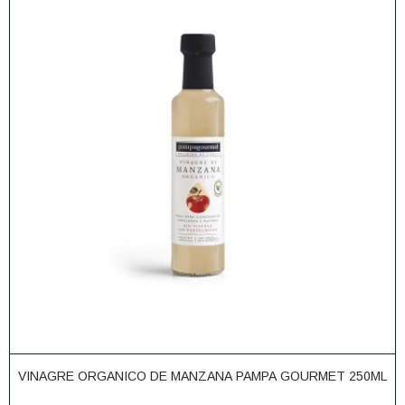
VINAGRE ORGANICO DE MANZANA PAMPA GOURMET 250ML