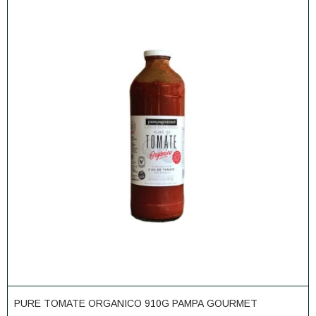
PURE TOMATE ORGANICO 910G PAMPA GOURMET