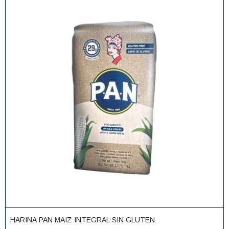
HARINA PAN MAIZ INTEGRAL SIN GLUTEN