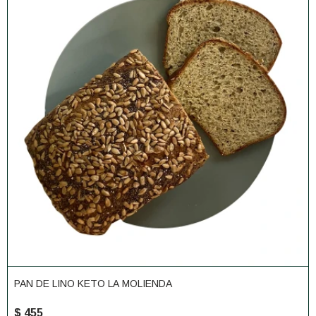
PAN DE LINO KETO LA MOLIENDA
$
455