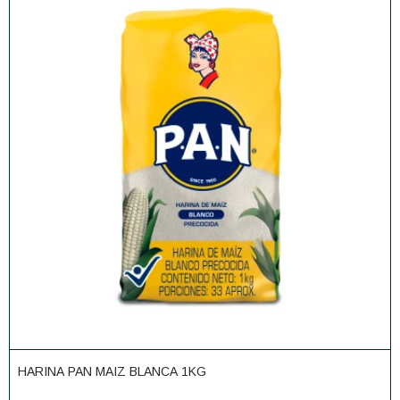
HARINA PAN MAIZ BLANCA 1KG