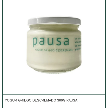
YOGUR GRIEGO DESCREMADO 300G PAUSA