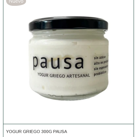
YOGUR GRIEGO 300G PAUSA