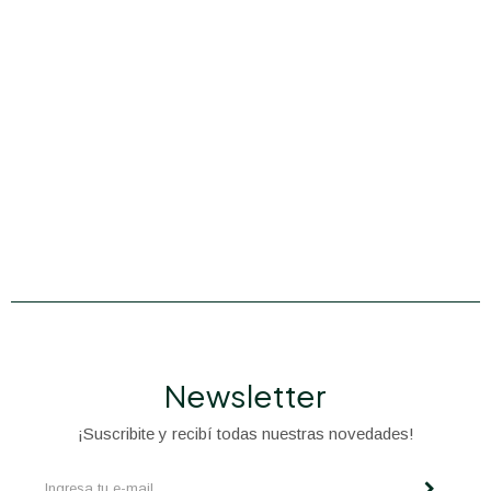
Newsletter
¡Suscribite y recibí todas nuestras novedades!