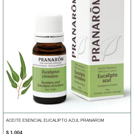
ACEITE ESENCIAL EUCALIPTO AZUL PRANAROM
$
1.004