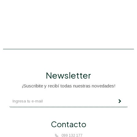
Newsletter
¡Suscribite y recibí todas nuestras novedades!
Contacto
099 132 177