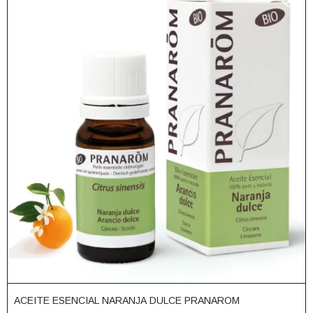
ACEITE ESENCIAL NARANJA DULCE PRANAROM