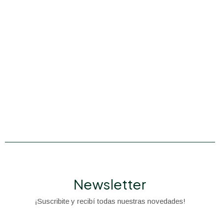
Newsletter
¡Suscribite y recibí todas nuestras novedades!