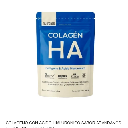
COLÁGENO CON ÁCIDO HIALURÓNICO SABOR ARÁNDANOS