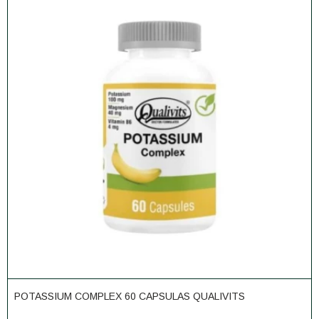
POTASSIUM COMPLEX 60 CAPSULAS QUALIVITS