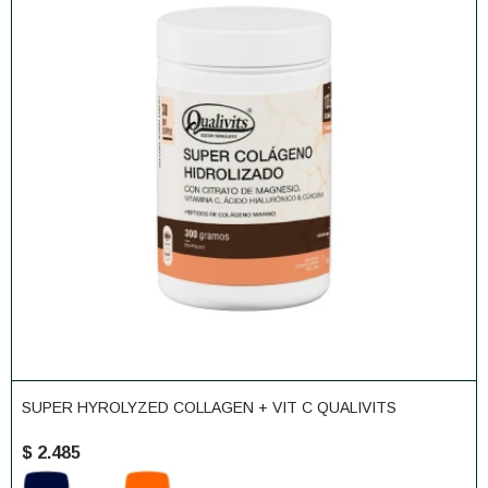
SUPER HYROLYZED COLLAGEN + VIT C QUALIVITS
$
2.485