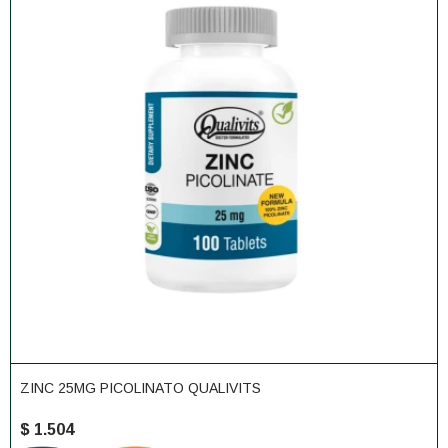
ZINC 25MG PICOLINATO QUALIVITS
$
1.504