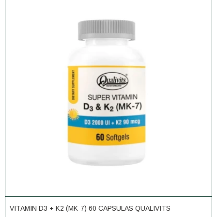
VITAMIN D3 + K2 (MK-7) 60 CAPSULAS QUALIVITS