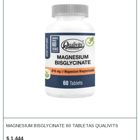
MAGNESIUM BISGLYCINATE 60 TABLETAS QUALIVITS
$
1.444