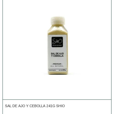
SAL DE AJO Y CEBOLLA 241G SHIO