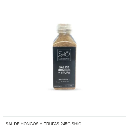
SAL DE HONGOS Y TRUFAS 245G SHIO