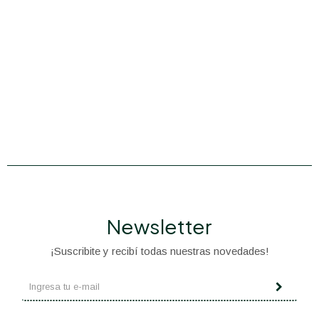
Newsletter
¡Suscribite y recibí todas nuestras novedades!