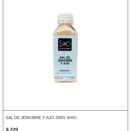
SAL DE JENGIBRE Y AJO 200G SHIO
$
229