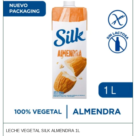
LECHE VEGETAL SILK ALMENDRA 1L