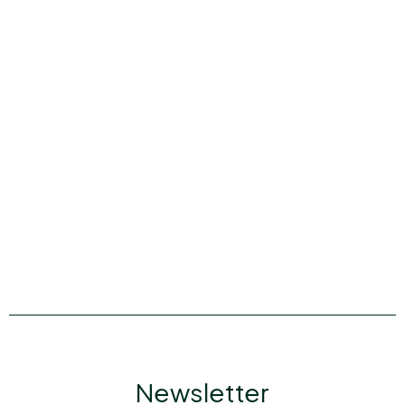
Newsletter