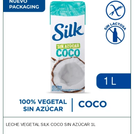
LECHE VEGETAL SILK COCO SIN AZÚCAR 1L