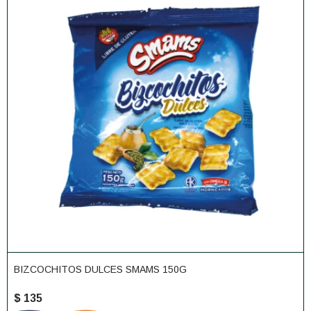
BIZCOCHITOS DULCES SMAMS 150G
$
135