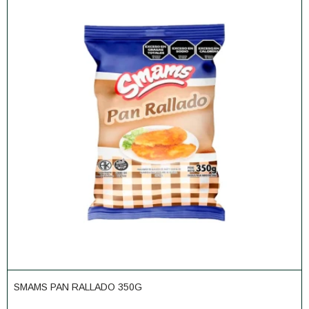
SMAMS PAN RALLADO 350G