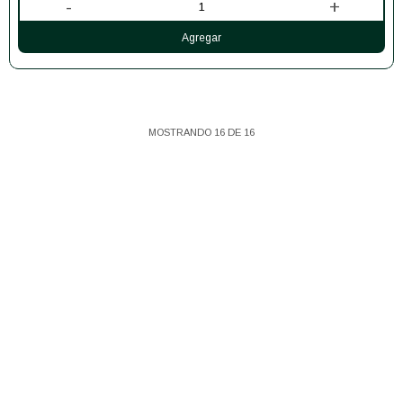
-
+
MOSTRANDO
16
DE
16