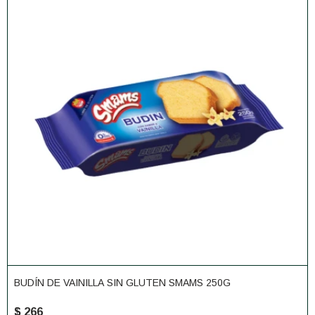
BUDÍN DE VAINILLA SIN GLUTEN SMAMS 250G
$
266