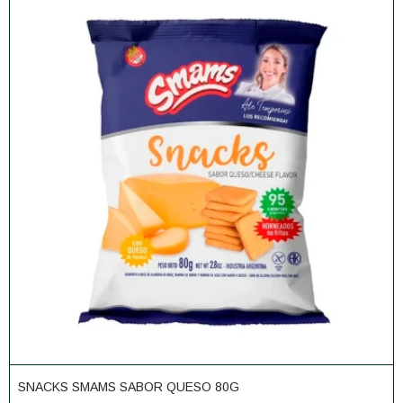
SNACKS SMAMS SABOR QUESO 80G