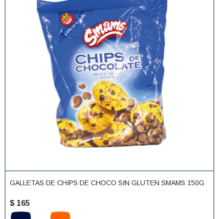
GALLETAS DE CHIPS DE CHOCO SIN GLUTEN SMAMS 150G
$
165