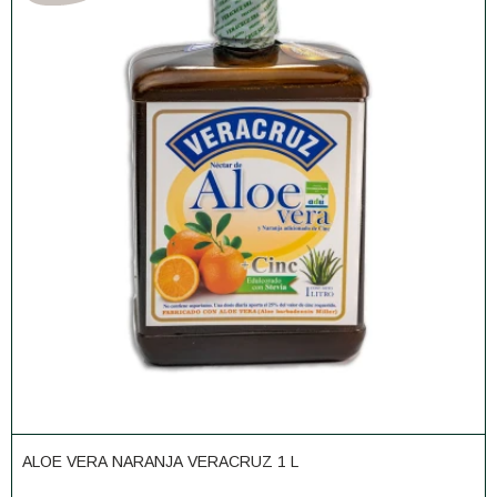
ALOE VERA NARANJA VERACRUZ 1 L