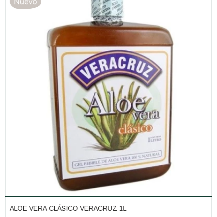
ALOE VERA CLÁSICO VERACRUZ 1L