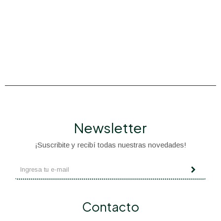
Newsletter
¡Suscribite y recibí todas nuestras novedades!
Contacto