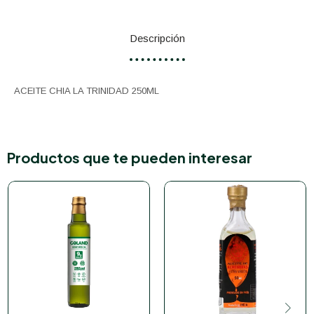
Descripción
ACEITE CHIA LA TRINIDAD 250ML
Productos que te pueden interesar