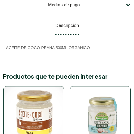
Medios de pago
Descripción
ACEITE DE COCO PRANA 500ML ORGANICO
Productos que te pueden interesar