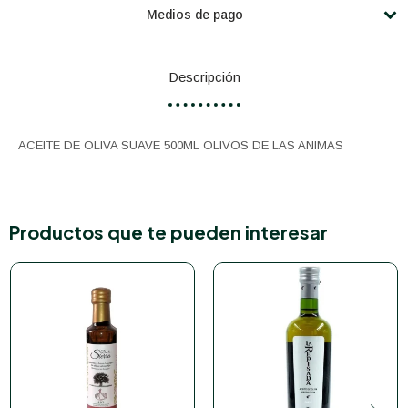
Medios de pago
Descripción
ACEITE DE OLIVA SUAVE 500ML OLIVOS DE LAS ANIMAS
Productos que te pueden interesar