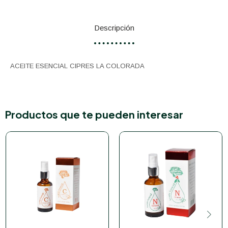
Descripción
ACEITE ESENCIAL CIPRES LA COLORADA
Productos que te pueden interesar