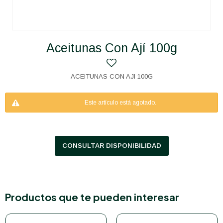
Aceitunas Con Ají 100g
ACEITUNAS CON AJI 100G
Este artículo está agotado.
CONSULTAR DISPONIBILIDAD
Productos que te pueden interesar