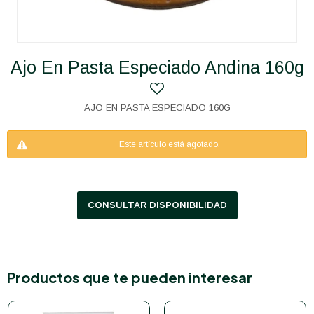
Ajo En Pasta Especiado Andina 160g
AJO EN PASTA ESPECIADO 160G
Este artículo está agotado.
CONSULTAR DISPONIBILIDAD
Productos que te pueden interesar