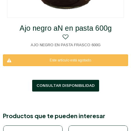
Ajo negro aN en pasta 600g
AJO NEGRO EN PASTA FRASCO 600G
Este artículo está agotado.
CONSULTAR DISPONIBILIDAD
Productos que te pueden interesar