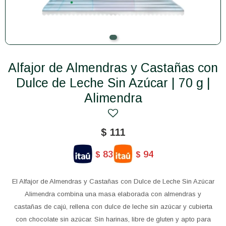
Alfajor de Almendras y Castañas con
Dulce de Leche Sin Azúcar | 70 g |
Alimendra
$
111
83
94
$
$
El Alfajor de Almendras y Castañas con Dulce de Leche Sin Azúcar
Alimendra combina una masa elaborada con almendras y
castañas de cajú, rellena con dulce de leche sin azúcar y cubierta
con chocolate sin azúcar. Sin harinas, libre de gluten y apto para