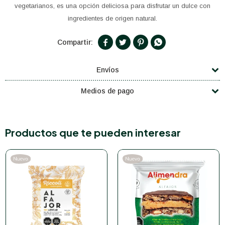
vegetarianos, es una opción deliciosa para disfrutar un dulce con
ingredientes de origen natural.




Envíos
Medios de pago
Productos que te pueden interesar