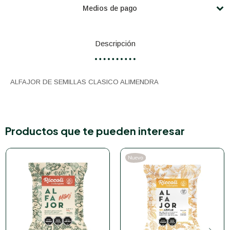
Medios de pago
Descripción
ALFAJOR DE SEMILLAS CLASICO ALIMENDRA
Productos que te pueden interesar