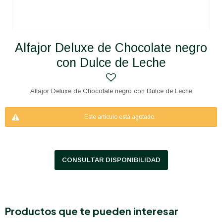
Alfajor Deluxe de Chocolate negro
con Dulce de Leche
Alfajor Deluxe de Chocolate negro con Dulce de Leche
Este artículo está agotado.
CONSULTAR DISPONIBILIDAD
Productos que te pueden interesar