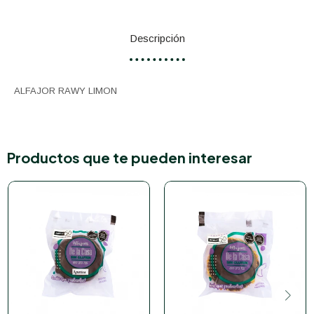
Descripción
ALFAJOR RAWY LIMON
Productos que te pueden interesar