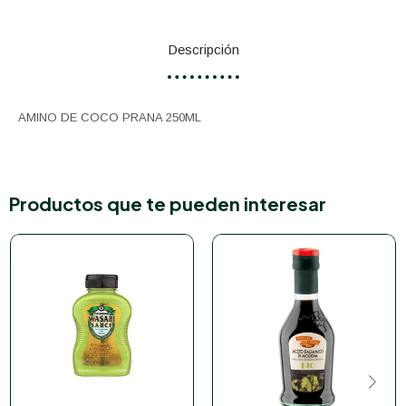
Descripción
AMINO DE COCO PRANA 250ML
Productos que te pueden interesar