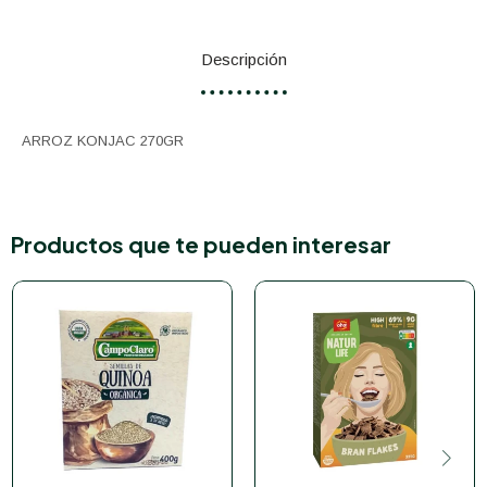
Descripción
ARROZ KONJAC 270GR
Productos que te pueden interesar