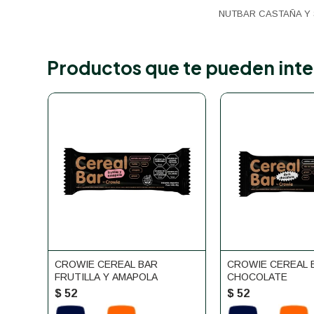
NUTBAR CASTAÑA Y 
Productos que te pueden inte
CROWIE CEREAL BAR
CROWIE CEREAL 
FRUTILLA Y AMAPOLA
CHOCOLATE
$
52
$
52